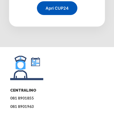
Apri CUP24
CENTRALINO
081 8901855
081 8901963