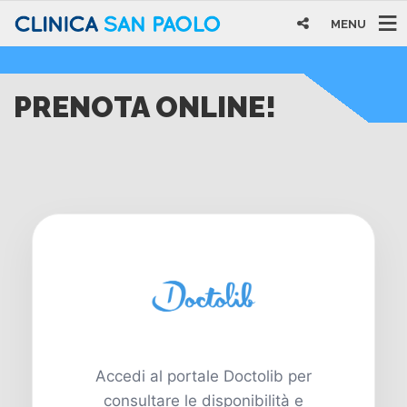
MENU
PRENOTA ONLINE!
Accedi al portale Doctolib per
consultare le disponibilità e