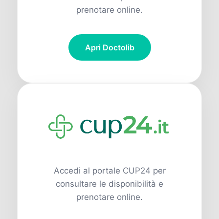
prenotare online.
Apri Doctolib
Accedi al portale CUP24 per
consultare le disponibilità e
prenotare online.