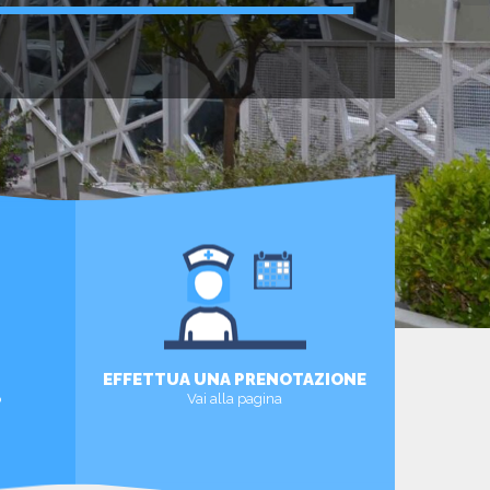
EFFETTUA UNA PRENOTAZIONE
o
Vai alla pagina
VISUALIZZA