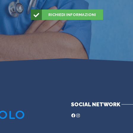
RICHIEDI INFORMAZIONI
SOCIAL NETWORK
Facebook
Instagram