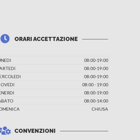
ORARI ACCETTAZIONE
UNEDI
08:00-19:00
ARTEDI
08:00-19:00
ERCOLEDI
08:00-19:00
IOVEDI
08:00 - 19:00
ENERDI
08:00-19:00
ABATO
08:00-14:00
OMENICA
CHIUSA
CONVENZIONI