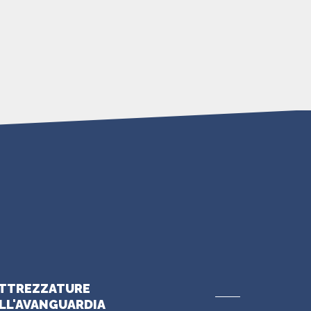
TTREZZATURE
LL'AVANGUARDIA