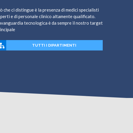
ò che ci distingue è la presenza di medici specialisti
perti e di personale clinico altamente qualificato.
avanguardia tecnologica è da sempre il nostro target
incipale
TUTTI I DIPARTIMENTI