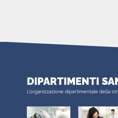
DIPARTIMENTI SA
L'organizzazione dipartimentale della str