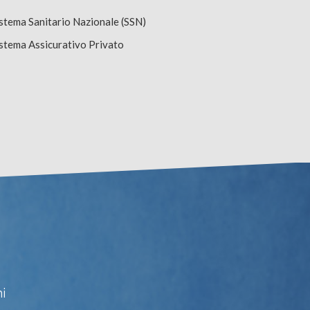
stema Sanitario Nazionale (SSN)
stema Assicurativo Privato
i